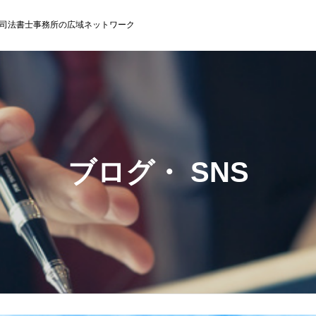
司法書士事務所の広域ネットワーク
ブログ・ SNS