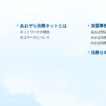
あおぞら法務ネットとは
加盟事
ネットワークの理念
あおば登
ロゴマークについて
わかば法
わかば法
法務Ｑ