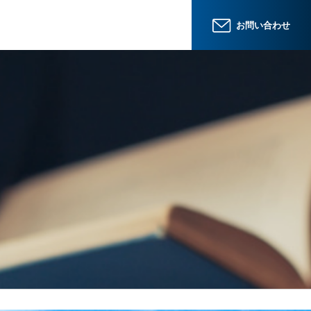
お問い合わせ