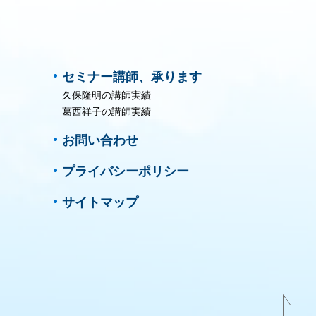
セミナー講師、承ります
久保隆明の講師実績
葛西祥子の講師実績
お問い合わせ
プライバシーポリシー
サイトマップ