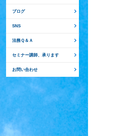
ブログ
SNS
法務Ｑ＆Ａ
セミナー講師、承ります
お問い合わせ