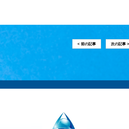
< 前の記事
次の記事 