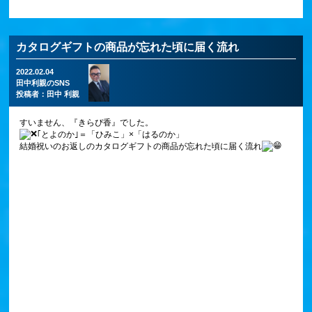
カタログギフトの商品が忘れた頃に届く流れ
2022.02.04
田中利親のSNS
投稿者：
田中 利親
すいません、『きらぴ香』でした。
｢とよのか｣＝「ひみこ」×「はるのか」
結婚祝いのお返しのカタログギフトの商品が忘れた頃に届く流れ