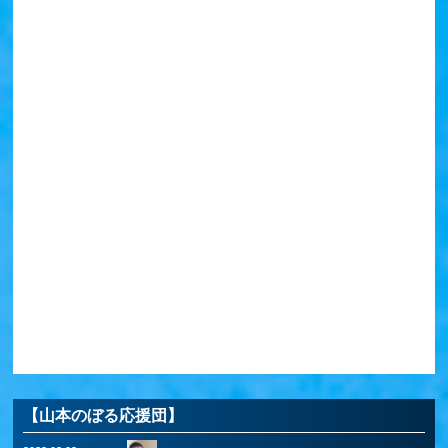
【山本のぼる応援団】