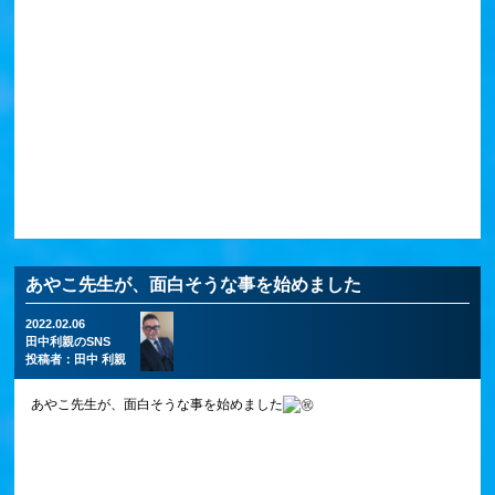
あやこ先生が、面白そうな事を始めました
2022.02.06
田中利親のSNS
投稿者：
田中 利親
あやこ先生が、面白そうな事を始めました