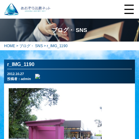
ブログ・ SNS
HOME
>
ブログ・ SNS
> r_IMG_1190
r_IMG_1190
2012.10.27
投稿者：
admin