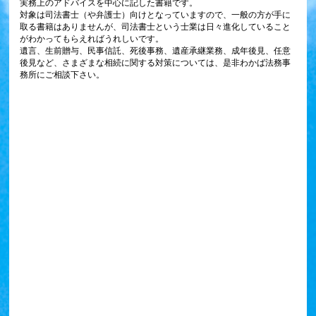
実務上のアドバイスを中心に記した書籍です。
対象は司法書士（や弁護士）向けとなっていますので、一般の方が手に
取る書籍はありませんが、司法書士という士業は日々進化していること
がわかってもらえればうれしいです。
遺言、生前贈与、民事信託、死後事務、遺産承継業務、成年後見、任意
後見など、さまざまな相続に関する対策については、是非わかば法務事
務所にご相談下さい。