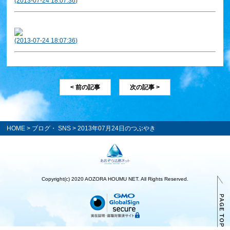
(2013-07-24 18:07:36)
(2013-07-24 18:07:36)
< 前の記事
次の記事 >
HOME
>
ブログ・ SNS
> 2013年07月24日のつぶやき
Copyright(c) 2020 AOZORA HOUMU NET. All Rights Reserved.