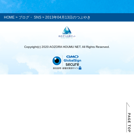
HOME
>
ブログ・ SNS
> 2013年04月13日のつぶやき
Copyright(c) 2020 AOZORA HOUMU NET. All Rights Reserved.