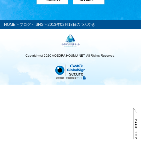
HOME
>
ブログ・ SNS
> 2013年02月18日のつぶやき
Copyright(c) 2020 AOZORA HOUMU NET. All Rights Reserved.