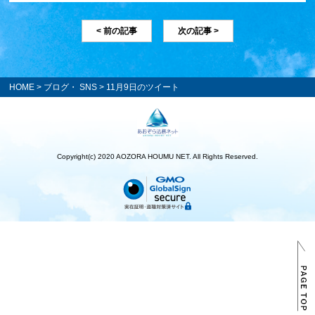
< 前の記事
次の記事 >
HOME
>
ブログ・ SNS
> 11月9日のツイート
Copyright(c) 2020 AOZORA HOUMU NET. All Rights Reserved.