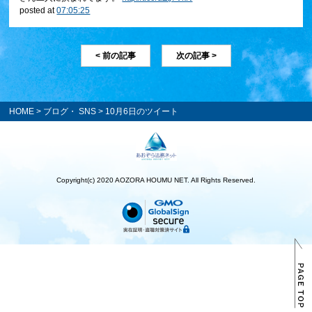
posted at
07:05:25
< 前の記事
次の記事 >
HOME
>
ブログ・ SNS
> 10月6日のツイート
Copyright(c) 2020 AOZORA HOUMU NET. All Rights Reserved.