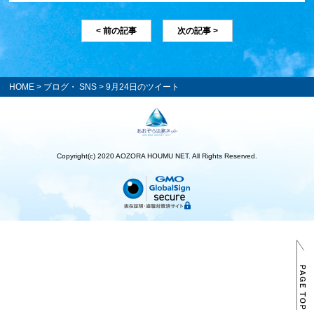
< 前の記事
次の記事 >
HOME
>
ブログ・ SNS
> 9月24日のツイート
Copyright(c) 2020 AOZORA HOUMU NET. All Rights Reserved.