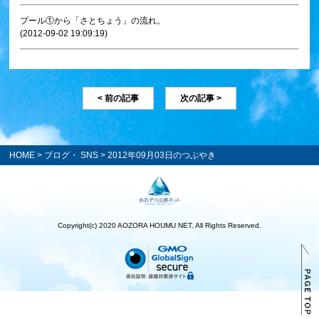
プール①から「さとちょう」の流れ。
(2012-09-02 19:09:19)
< 前の記事
次の記事 >
HOME
>
ブログ・ SNS
> 2012年09月03日のつぶやき
Copyright(c) 2020 AOZORA HOUMU NET. All Rights Reserved.