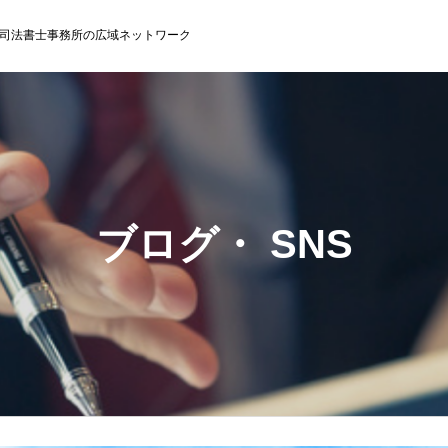
司法書士事務所の広域ネットワーク
ブログ・ SNS