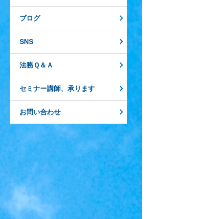
ブログ
SNS
法務Ｑ＆Ａ
セミナー講師、承ります
お問い合わせ