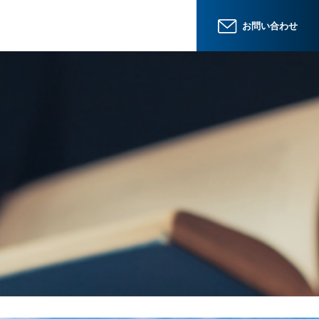
お問い合わせ