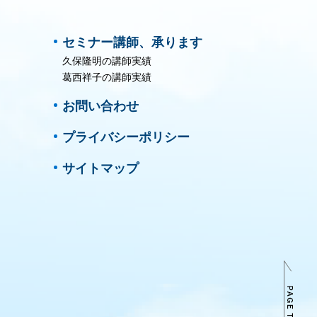
セミナー講師、承ります
久保隆明の講師実績
葛西祥子の講師実績
お問い合わせ
プライバシーポリシー
サイトマップ