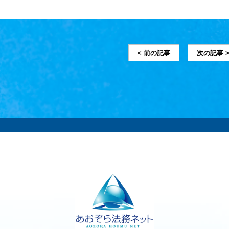
< 前の記事
次の記事 