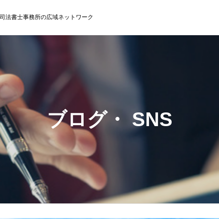
司法書士事務所の広域ネットワーク
ブログ・ SNS