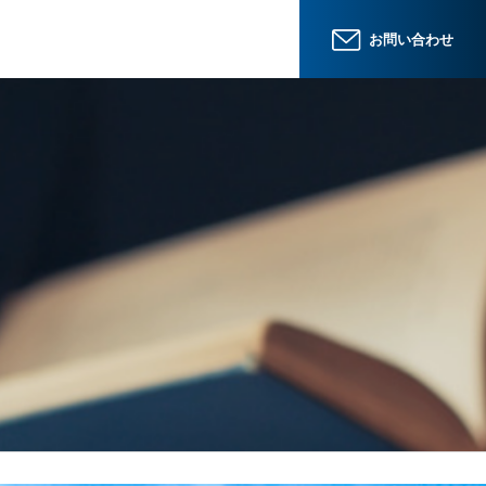
お問い合わせ