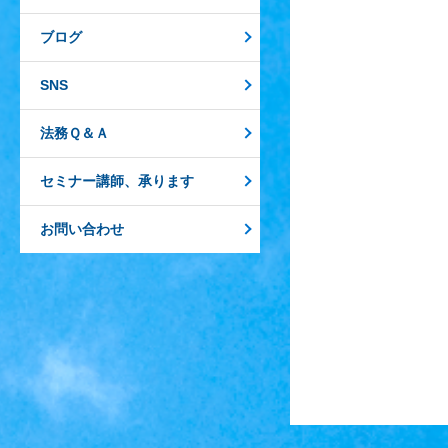
ブログ
SNS
法務Ｑ＆Ａ
セミナー講師、承ります
お問い合わせ