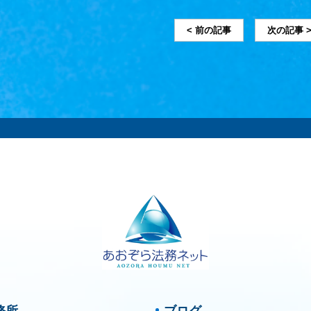
< 前の記事
次の記事 