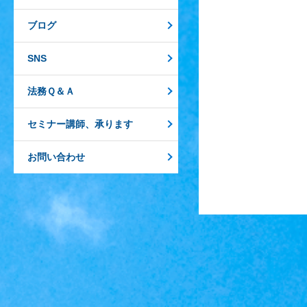
ブログ
SNS
法務Ｑ＆Ａ
セミナー講師、承ります
お問い合わせ