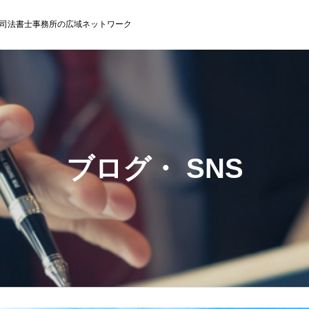
司法書士事務所の広域ネットワーク
ブログ・ SNS