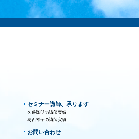
セミナー講師、承ります
久保隆明の講師実績
葛西祥子の講師実績
お問い合わせ