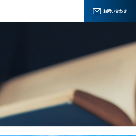
お問い合わせ