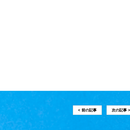
< 前の記事
次の記事 