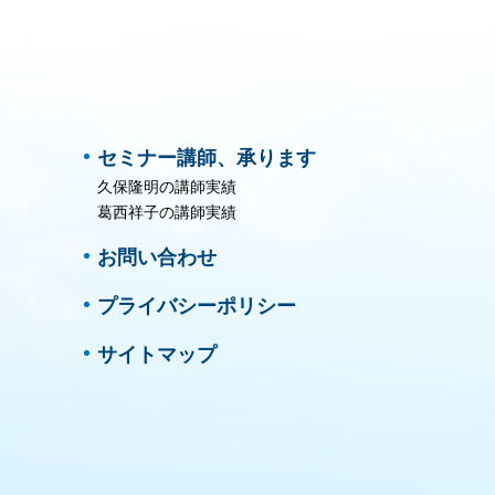
セミナー講師、承ります
久保隆明の講師実績
葛西祥子の講師実績
お問い合わせ
プライバシーポリシー
サイトマップ