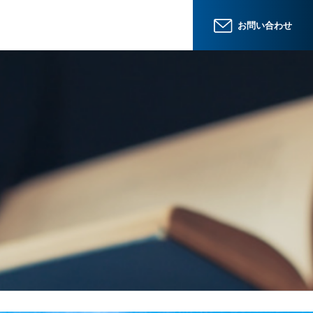
お問い合わせ