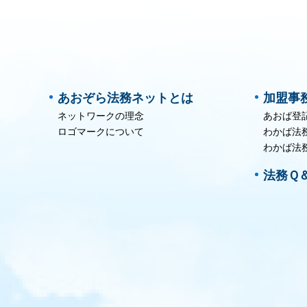
あおぞら法務ネットとは
加盟事
ネットワークの理念
あおば登
ロゴマークについて
わかば法
わかば法
法務Ｑ