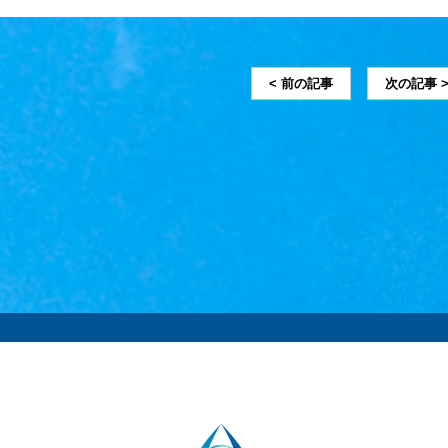
< 前の記事
次の記事 