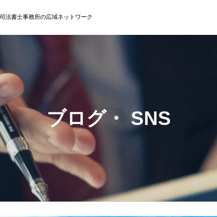
司法書士事務所の広域ネットワーク
ブログ・ SNS