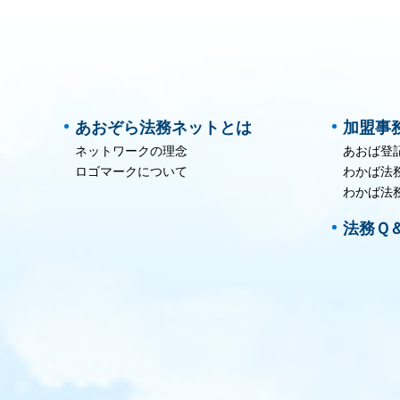
あおぞら法務ネットとは
加盟事
ネットワークの理念
あおば登
ロゴマークについて
わかば法
わかば法
法務Ｑ