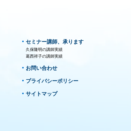
セミナー講師、承ります
久保隆明の講師実績
葛西祥子の講師実績
お問い合わせ
プライバシーポリシー
サイトマップ