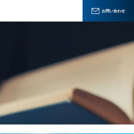
お問い合わせ