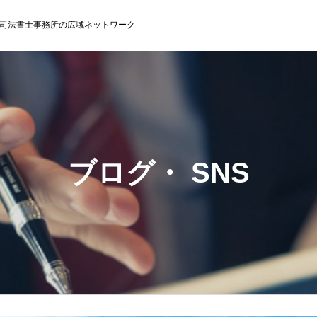
司法書士事務所の広域ネットワーク
ブログ・ SNS