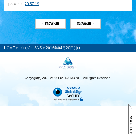
posted at
20:57:19
< 前の記事
次の記事 >
HOME
>
ブログ・ SNS
> 2016年04月20日(水)
Copyright(c) 2020 AOZORA HOUMU NET. All Rights Reserved.