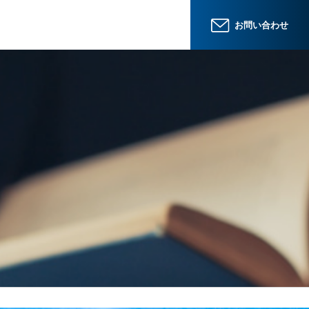
お問い合わせ