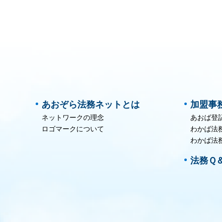
あおぞら法務ネットとは
加盟事
ネットワークの理念
あおば登
ロゴマークについて
わかば法
わかば法
法務Ｑ