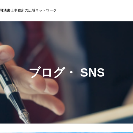
司法書士事務所の広域ネットワーク
ブログ・ SNS