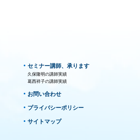
セミナー講師、承ります
久保隆明の講師実績
葛西祥子の講師実績
お問い合わせ
プライバシーポリシー
サイトマップ