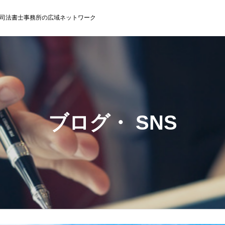
司法書士事務所の広域ネットワーク
ブログ・ SNS