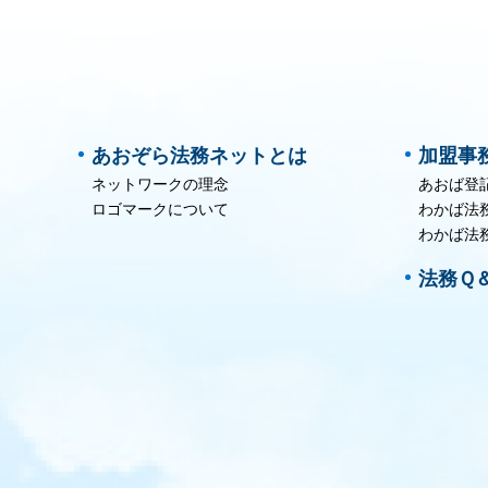
あおぞら法務ネットとは
加盟事
ネットワークの理念
あおば登
ロゴマークについて
わかば法
わかば法
法務Ｑ