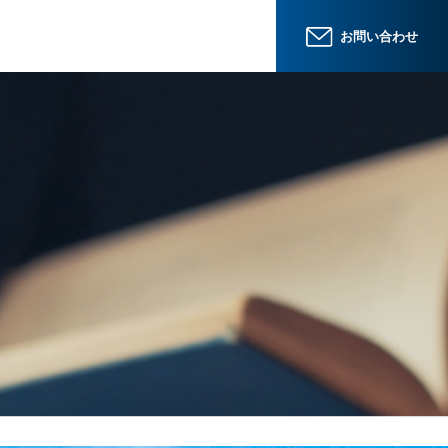
お問い合わせ