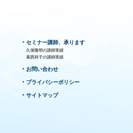
セミナー講師、承ります
久保隆明の講師実績
葛西祥子の講師実績
お問い合わせ
プライバシーポリシー
サイトマップ