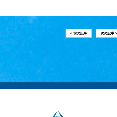
< 前の記事
次の記事 