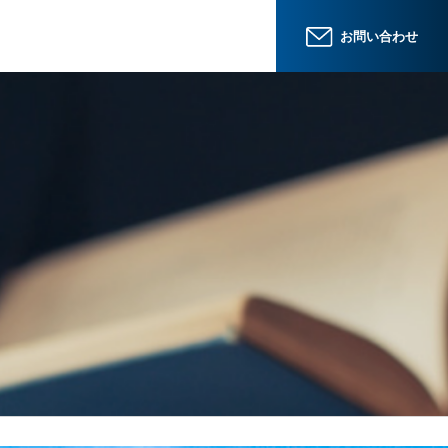
お問い合わせ