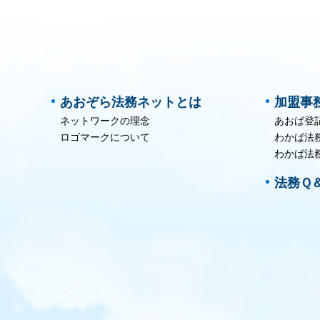
あおぞら法務ネットとは
加盟事
ネットワークの理念
あおば登
ロゴマークについて
わかば法
わかば法
法務Ｑ