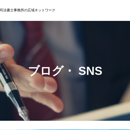
司法書士事務所の広域ネットワーク
ブログ・ SNS