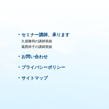
セミナー講師、承ります
久保隆明の講師実績
葛西祥子の講師実績
お問い合わせ
プライバシーポリシー
サイトマップ