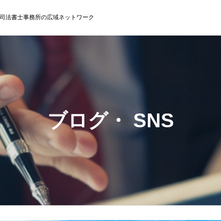
司法書士事務所の広域ネットワーク
ブログ・ SNS