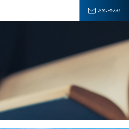
お問い合わせ