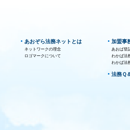
あおぞら法務ネットとは
加盟事
ネットワークの理念
あおば登
ロゴマークについて
わかば法
わかば法
法務Ｑ