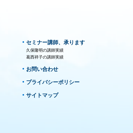
セミナー講師、承ります
久保隆明の講師実績
葛西祥子の講師実績
お問い合わせ
プライバシーポリシー
サイトマップ