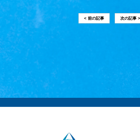
< 前の記事
次の記事 