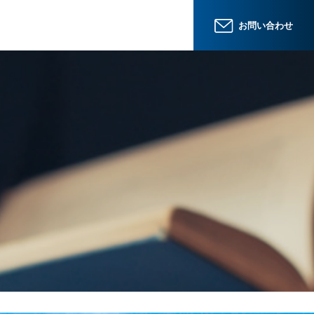
お問い合わせ