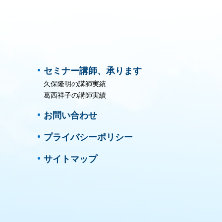
セミナー講師、承ります
久保隆明の講師実績
葛西祥子の講師実績
お問い合わせ
プライバシーポリシー
サイトマップ