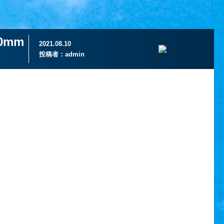
00mm
2021.08.10
投稿者：
admin