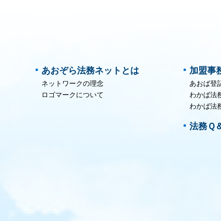
あおぞら法務ネットとは
加盟事
ネットワークの理念
あおば登
ロゴマークについて
わかば法
わかば法
法務Ｑ