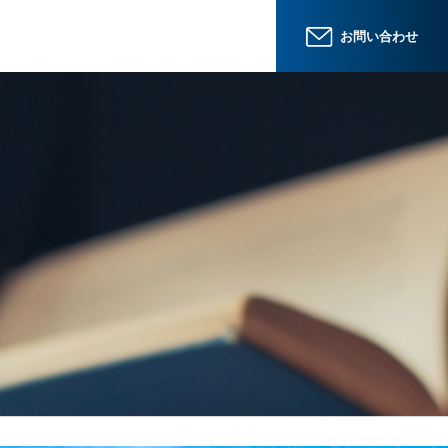
お問い合わせ