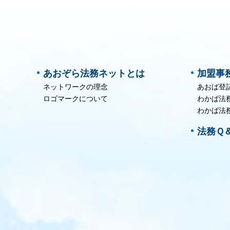
あおぞら法務ネットとは
加盟事
ネットワークの理念
あおば登
ロゴマークについて
わかば法
わかば法
法務Ｑ