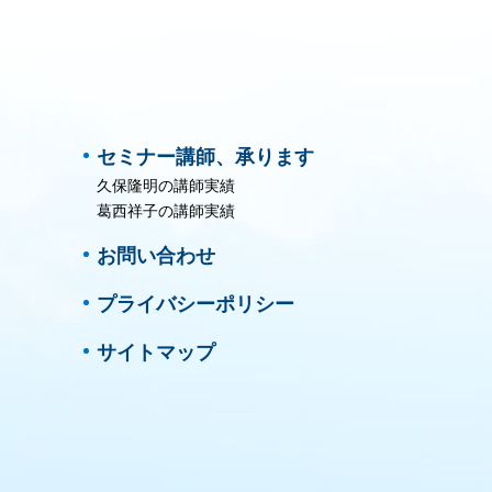
セミナー講師、承ります
久保隆明の講師実績
葛西祥子の講師実績
お問い合わせ
プライバシーポリシー
サイトマップ