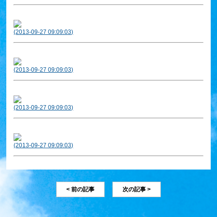
(2013-09-27 09:09:03)
(2013-09-27 09:09:03)
(2013-09-27 09:09:03)
(2013-09-27 09:09:03)
< 前の記事
次の記事 >