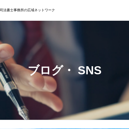
司法書士事務所の広域ネットワーク
ブログ・ SNS