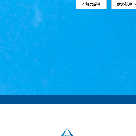
< 前の記事
次の記事 