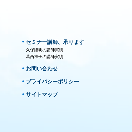
セミナー講師、承ります
久保隆明の講師実績
葛西祥子の講師実績
お問い合わせ
プライバシーポリシー
サイトマップ