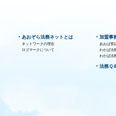
あおぞら法務ネットとは
加盟事
ネットワークの理念
あおば登
ロゴマークについて
わかば法
わかば法
法務Ｑ