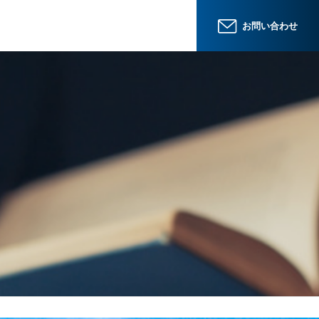
お問い合わせ