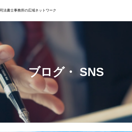
司法書士事務所の広域ネットワーク
ブログ・ SNS