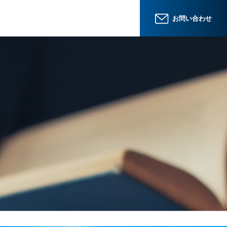
お問い合わせ