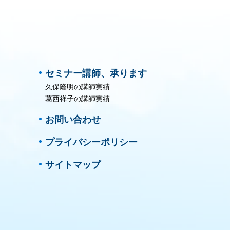
セミナー講師、承ります
久保隆明の講師実績
葛西祥子の講師実績
お問い合わせ
プライバシーポリシー
サイトマップ