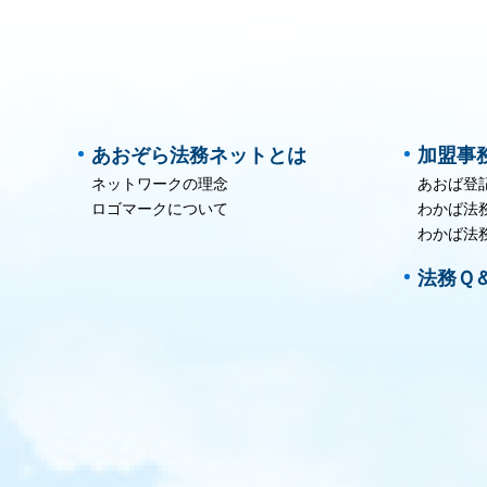
あおぞら法務ネットとは
加盟事
ネットワークの理念
あおば登
ロゴマークについて
わかば法
わかば法
法務Ｑ