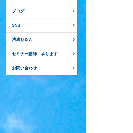
ブログ
SNS
法務Ｑ＆Ａ
セミナー講師、承ります
お問い合わせ