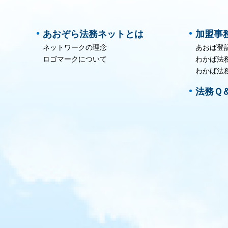
あおぞら法務ネットとは
加盟事
ネットワークの理念
あおば登
ロゴマークについて
わかば法
わかば法
法務Ｑ