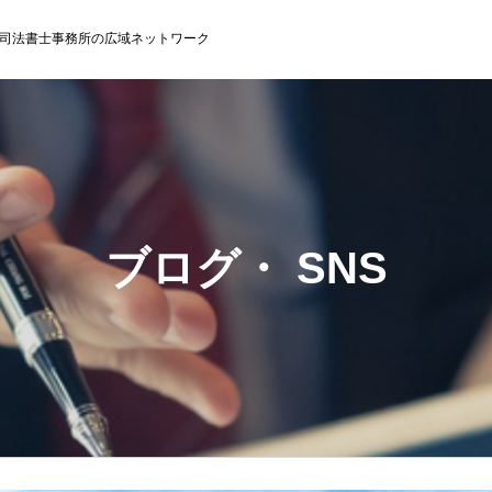
司法書士事務所の広域ネットワーク
ブログ・ SNS