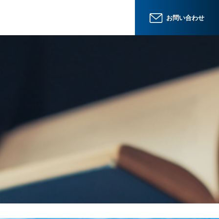
お問い合わせ