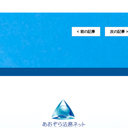
< 前の記事
次の記事 