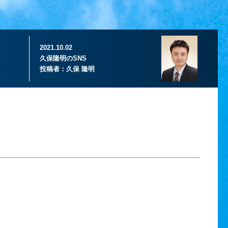
2021.10.02
久保隆明のSNS
投稿者：
久保 隆明