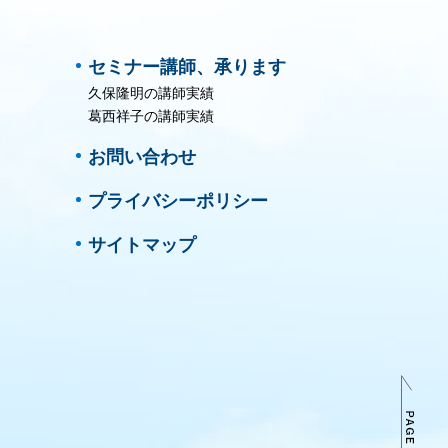
セミナー講師、承ります
久保隆明の講師実績
葛西祥子の講師実績
お問い合わせ
プライバシーポリシー
サイトマップ