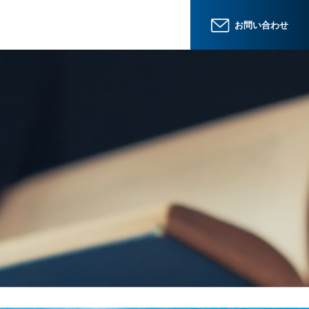
お問い合わせ