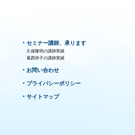
セミナー講師、承ります
久保隆明の講師実績
葛西祥子の講師実績
お問い合わせ
プライバシーポリシー
サイトマップ