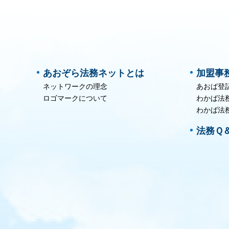
あおぞら法務ネットとは
加盟事
ネットワークの理念
あおば登
ロゴマークについて
わかば法
わかば法
法務Ｑ