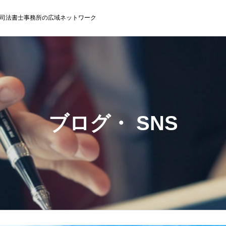
司法書士事務所の広域ネットワーク
ブログ・ SNS