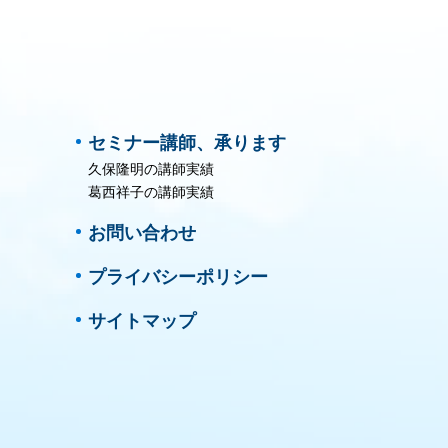
セミナー講師、承ります
久保隆明の講師実績
葛西祥子の講師実績
お問い合わせ
プライバシーポリシー
サイトマップ