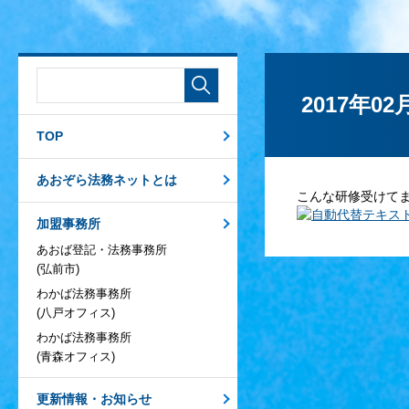
2017年02
TOP
あおぞら法務ネットとは
こんな研修受けて
加盟事務所
あおば登記・法務事務所
(弘前市)
わかば法務事務所
(八戸オフィス)
わかば法務事務所
(青森オフィス)
更新情報・お知らせ