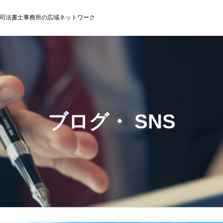
司法書士事務所の広域ネットワーク
ブログ・ SNS