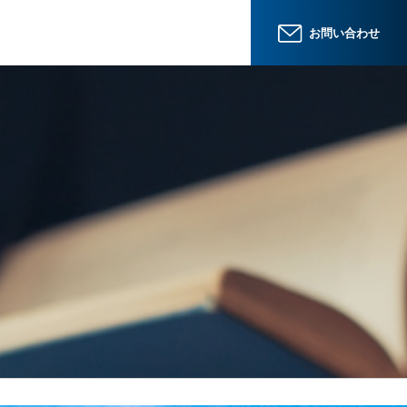
お問い合わせ