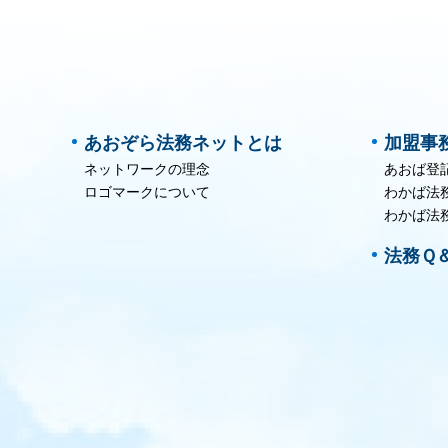
あおぞら法務ネットとは
加盟事
ネットワークの理念
あおば登
ロゴマークについて
わかば法
わかば法
法務Ｑ