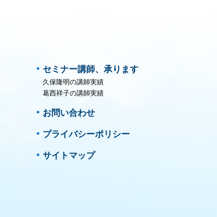
セミナー講師、承ります
久保隆明の講師実績
葛西祥子の講師実績
お問い合わせ
プライバシーポリシー
サイトマップ