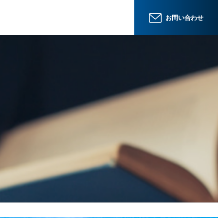
お問い合わせ