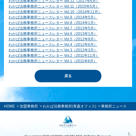
わかば法務事務所ニュースレター Vol.12（2017年6月）
わかば法務事務所ニュースレター Vol.11（2015年5月）
わかば法務事務所ニュースレター Vol.10（2014年11月）
わかば法務事務所ニュースレター Vol.9（2014年5月）
わかば法務事務所ニュースレター Vol.8（2014年1月）
わかば法務事務所ニュースレター Vol.7（2013年5月）
わかば法務事務所ニュースレター Vol.6（2013年1月）
わかば法務事務所ニュースレター Vol.5（2012年9月）
わかば法務事務所ニュースレター Vol.4（2012年6月）
わかば法務事務所ニュースレター Vol.3（2012年3月）
わかば法務事務所ニュースレター Vol.2（2011年11月）
わかば法務事務所ニュースレター Vol.1（2011年8月）
戻る
HOME
>
加盟事務所
>
わかば法務事務所(青森オフィス)
> 事務所ニュース