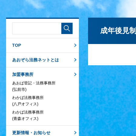
成年後見
TOP
あおぞら法務ネットとは
加盟事務所
あおば登記・法務事務所
(弘前市)
わかば法務事務所
(八戸オフィス)
わかば法務事務所
(青森オフィス)
更新情報・お知らせ