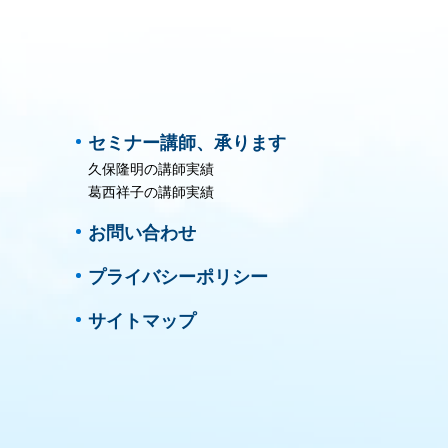
セミナー講師、承ります
久保隆明の講師実績
葛西祥子の講師実績
お問い合わせ
プライバシーポリシー
サイトマップ