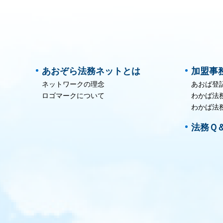
あおぞら法務ネットとは
加盟事
ネットワークの理念
あおば登
ロゴマークについて
わかば法
わかば法
法務Ｑ