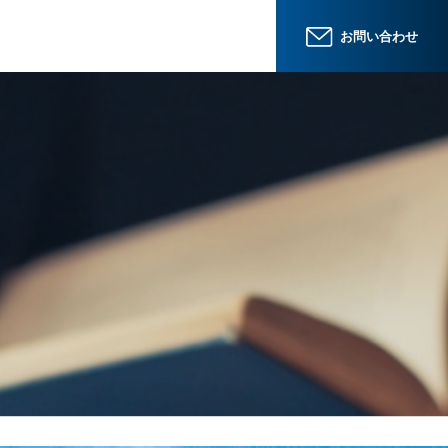
お問い合わせ