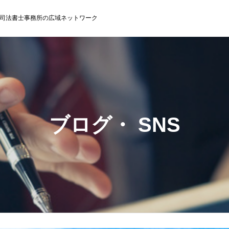
司法書士事務所の広域ネットワーク
ブログ・ SNS